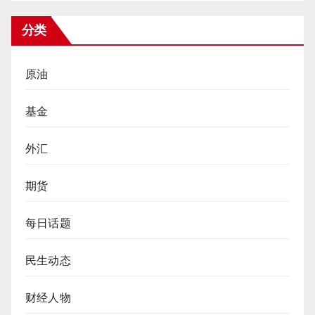
分类
原油
基金
外汇
期货
每日话题
民生动态
财经人物