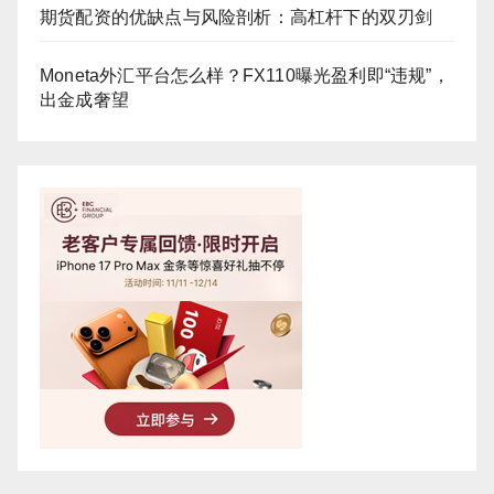
期货配资的优缺点与风险剖析：高杠杆下的双刃剑
Moneta外汇平台怎么样？FX110曝光盈利即“违规”，
出金成奢望