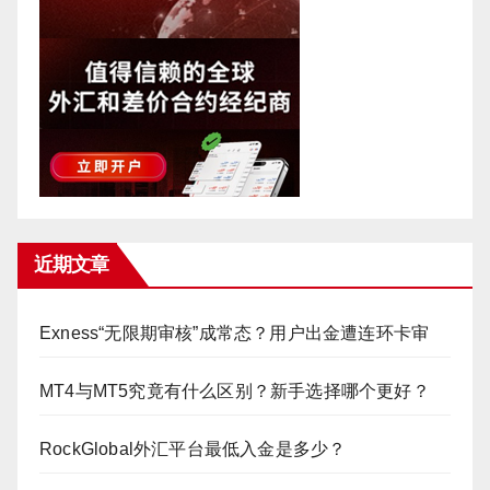
近期文章
Exness“无限期审核”成常态？用户出金遭连环卡审
MT4与MT5究竟有什么区别？新手选择哪个更好？
RockGlobal外汇平台最低入金是多少？