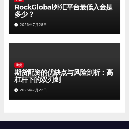
RockGlobal外汇平台最低入金是
多少？
2026年7月28日
期货
期货配资的优缺点与风险剖析：高
杠杆下的双刃剑
2026年7月22日