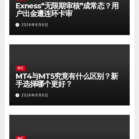
Exness“无限期审核”成常态？用
户出金遭连环卡审
2026年8月6日
外汇
MT4与MT5究竟有什么区别？新
手选择哪个更好？
2026年8月6日
外汇