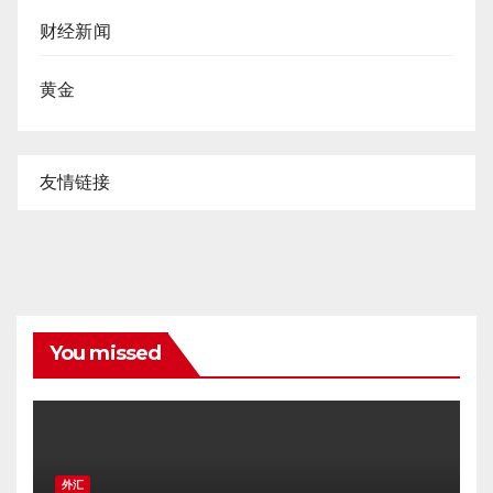
财经新闻
黄金
友情链接
You missed
外汇