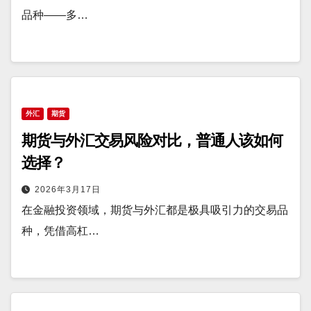
品种——多…
外汇
期货
期货与外汇交易风险对比，普通人该如何
选择？
2026年3月17日
在金融投资领域，期货与外汇都是极具吸引力的交易品
种，凭借高杠…