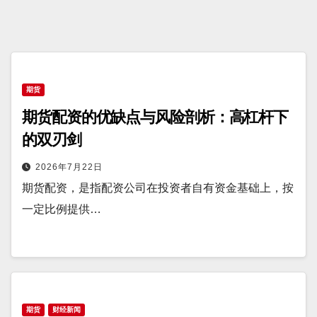
期货
期货配资的优缺点与风险剖析：高杠杆下
的双刃剑
2026年7月22日
期货配资，是指配资公司在投资者自有资金基础上，按
一定比例提供…
期货
财经新闻