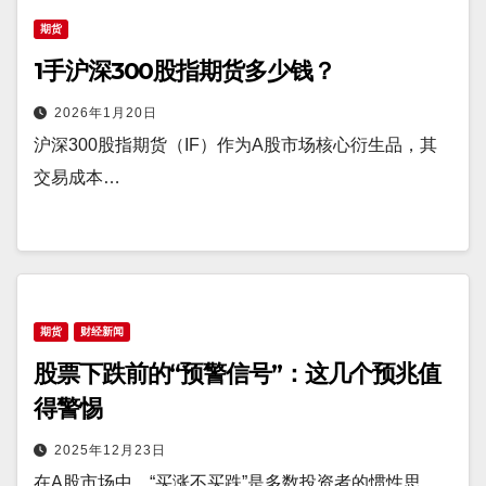
期货
1手沪深300股指期货多少钱？
2026年1月20日
沪深300股指期货（IF）作为A股市场核心衍生品，其
交易成本…
期货
财经新闻
股票下跌前的“预警信号”：这几个预兆值
得警惕
2025年12月23日
在A股市场中，“买涨不买跌”是多数投资者的惯性思