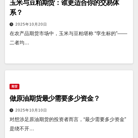
玉米与豆粕期货：谁更适合你的交易体
系？
2025年10月20日
在农产品期货市场中，玉米与豆粕堪称 “孪生标的”——
二者均…
期货
做原油期货最少需要多少资金？
2025年10月10日
对想涉足原油期货的投资者而言，“最少需要多少资金”
是绕不开…