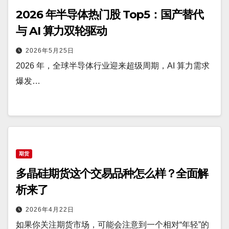
2026 年半导体热门股 Top5：国产替代
与 AI 算力双轮驱动
2026年5月25日
2026 年，全球半导体行业迎来超级周期，AI 算力需求
爆发…
期货
多晶硅期货这个交易品种怎么样？全面解
析来了
2026年4月22日
如果你关注期货市场，可能会注意到一个相对“年轻”的