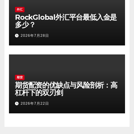
外汇
RockGlobal外汇平台最低入金是
多少？
2026年7月28日
期货
期货配资的优缺点与风险剖析：高
杠杆下的双刃剑
2026年7月22日