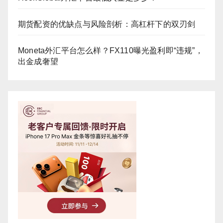
期货配资的优缺点与风险剖析：高杠杆下的双刃剑
Moneta外汇平台怎么样？FX110曝光盈利即“违规”，
出金成奢望