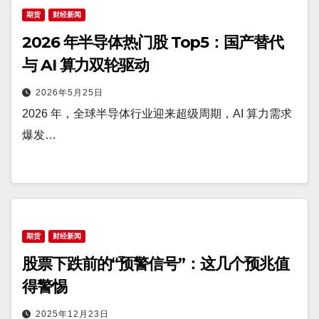
期货
财经新闻
2026 年半导体热门股 Top5：国产替代
与 AI 算力双轮驱动
2026年5月25日
2026 年，全球半导体行业迎来超级周期，AI 算力需求
爆发…
期货
财经新闻
股票下跌前的“预警信号”：这几个预兆值
得警惕
2025年12月23日