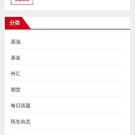
分类
原油
基金
外汇
期货
每日话题
民生动态