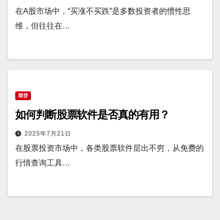
在A股市场中，“买涨不买跌”是多数投资者的惯性思
维，但往往在…
期货
如何判断股票软件是否真的有用？
2025年7月21日
在股票投资市场中，各类股票软件层出不穷，从免费的
行情查询工具…