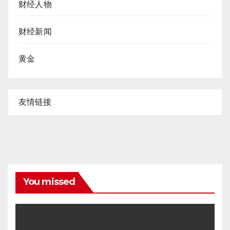
财经人物
财经新闻
黄金
友情链接
You missed