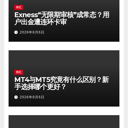
外汇
Exness“无限期审核”成常态？用
户出金遭连环卡审
2026年8月6日
外汇
MT4与MT5究竟有什么区别？新
手选择哪个更好？
2026年8月6日