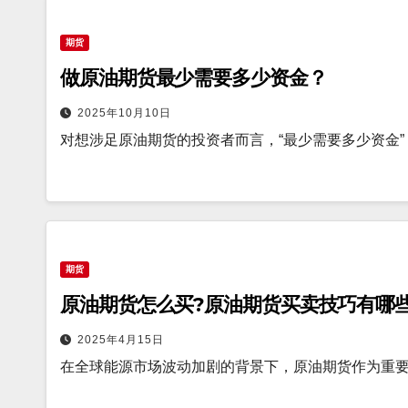
期货
做原油期货最少需要多少资金？
2025年10月10日
对想涉足原油期货的投资者而言，“最少需要多少资金”
期货
原油期货怎么买?原油期货买卖技巧有哪些
2025年4月15日
在全球能源市场波动加剧的背景下，原油期货作为重