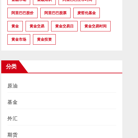
阿里巴巴股价
阿里巴巴股票
麦哲伦基金
黄金
黄金交易
黄金交易日
黄金交易时间
黄金市场
黄金投资
分类
原油
基金
外汇
期货