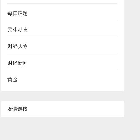
每日话题
民生动态
财经人物
财经新闻
黄金
友情链接