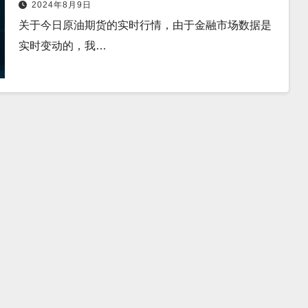
2024年8月9日
关于今日原油期货的实时行情，由于金融市场数据是
实时变动的，我…