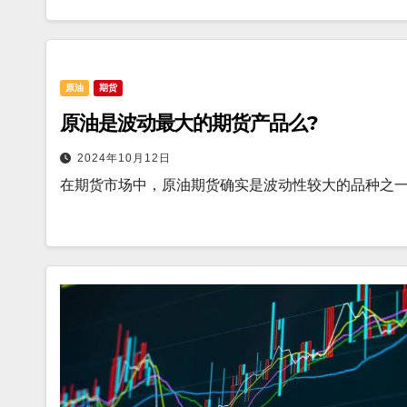
原油
期货
原油是波动最大的期货产品么?
2024年10月12日
在期货市场中，原油期货确实是波动性较大的品种之