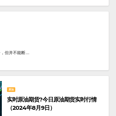
一，但并不能断…
原油
实时原油期货?今日原油期货实时行情
（2024年8月9日）