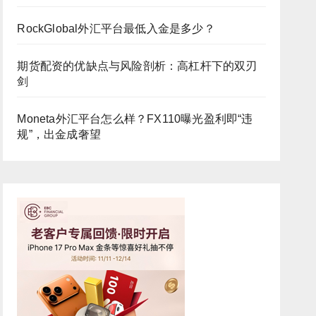
RockGlobal外汇平台最低入金是多少？
期货配资的优缺点与风险剖析：高杠杆下的双刃
剑
Moneta外汇平台怎么样？FX110曝光盈利即“违
规”，出金成奢望