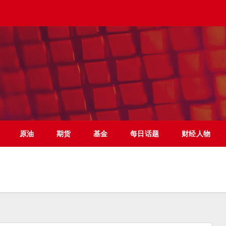
原油
期货
基金
每日话题
财经人物