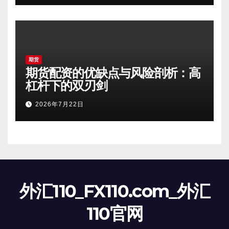
期货
期货配资的优缺点与风险剖析：高
杠杆下的双刃剑
2026年7月22日
外汇110_FX110.com_外汇
110官网