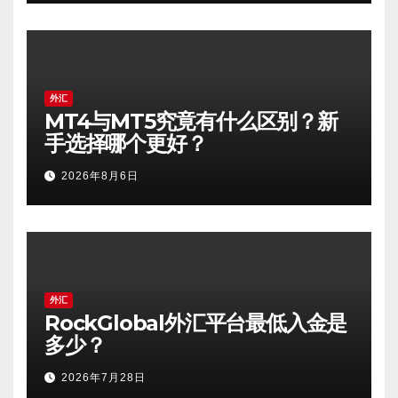
外汇
MT4与MT5究竟有什么区别？新
手选择哪个更好？
2026年8月6日
外汇
RockGlobal外汇平台最低入金是
多少？
2026年7月28日