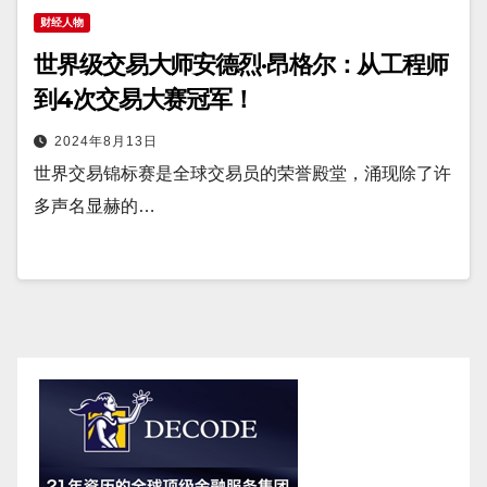
财经人物
世界级交易大师安德烈·昂格尔：从工程师
到4次交易大赛冠军！
2024年8月13日
世界交易锦标赛是全球交易员的荣誉殿堂，涌现除了许
多声名显赫的…