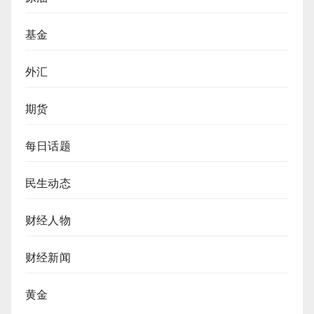
基金
外汇
期货
每日话题
民生动态
财经人物
财经新闻
黄金