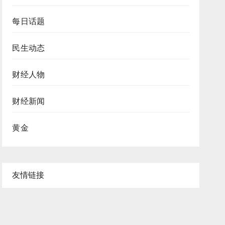
每日话题
民生动态
财经人物
财经新闻
黄金
友情链接