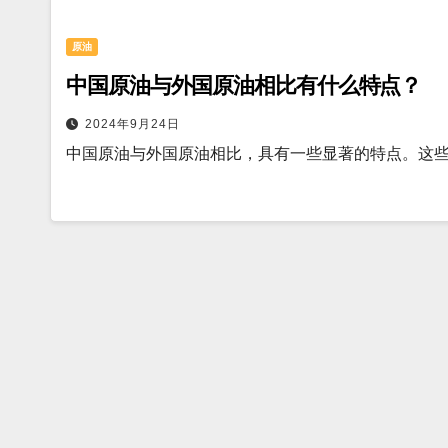
原油
中国原油与外国原油相比有什么特点？
2024年9月24日
中国原油与外国原油相比，具有一些显著的特点。这