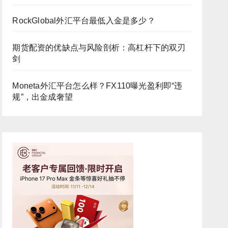
RockGlobal外汇平台最低入金是多少？
期货配资的优缺点与风险剖析：高杠杆下的双刃
剑
Moneta外汇平台怎么样？FX110曝光盈利即“违
规”，出金成奢望