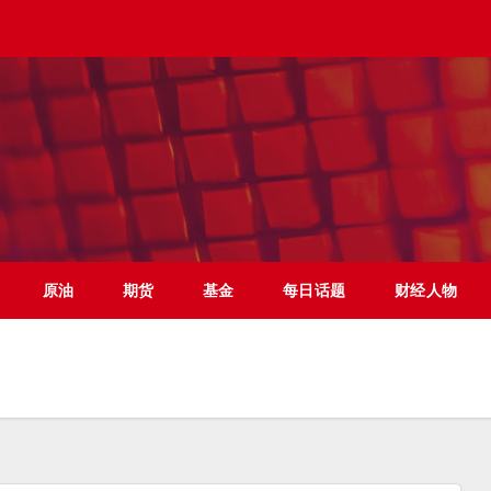
原油
期货
基金
每日话题
财经人物