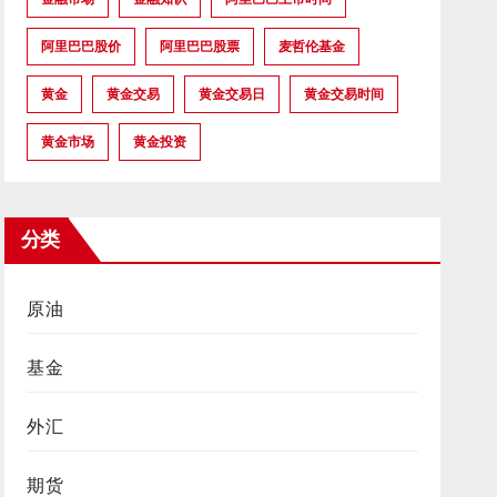
阿里巴巴股价
阿里巴巴股票
麦哲伦基金
黄金
黄金交易
黄金交易日
黄金交易时间
黄金市场
黄金投资
分类
原油
基金
外汇
期货