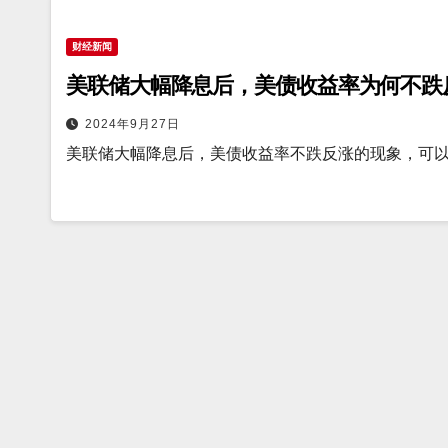
财经新闻
美联储大幅降息后，美债收益率为何不跌
2024年9月27日
美联储大幅降息后，美债收益率不跌反涨的现象，可