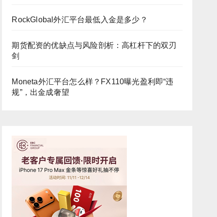
RockGlobal外汇平台最低入金是多少？
期货配资的优缺点与风险剖析：高杠杆下的双刃
剑
Moneta外汇平台怎么样？FX110曝光盈利即“违
规”，出金成奢望