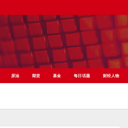
原油
期货
基金
每日话题
财经人物