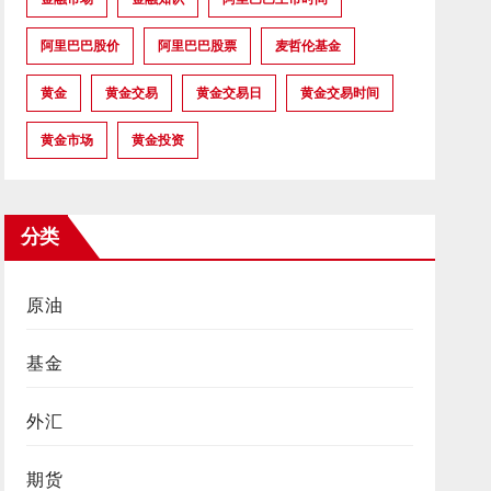
阿里巴巴股价
阿里巴巴股票
麦哲伦基金
黄金
黄金交易
黄金交易日
黄金交易时间
黄金市场
黄金投资
分类
原油
基金
外汇
期货