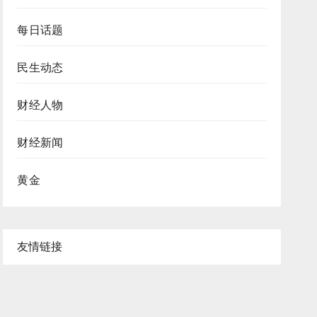
每日话题
民生动态
财经人物
财经新闻
黄金
友情链接