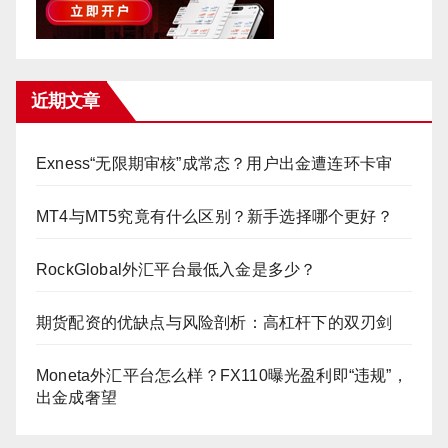
近期文章
Exness“无限期审核”成常态？用户出金遭连环卡审
MT4与MT5究竟有什么区别？新手选择哪个更好？
RockGlobal外汇平台最低入金是多少？
期货配资的优缺点与风险剖析：高杠杆下的双刃剑
Moneta外汇平台怎么样？FX110曝光盈利即“违规”，
出金成奢望