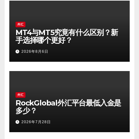
外汇
MT4与MT5究竟有什么区别？新
手选择哪个更好？
2026年8月6日
外汇
RockGlobal外汇平台最低入金是
多少？
2026年7月28日