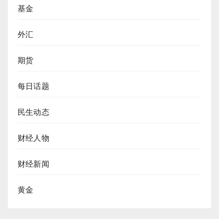
基金
外汇
期货
每日话题
民生动态
财经人物
财经新闻
黄金