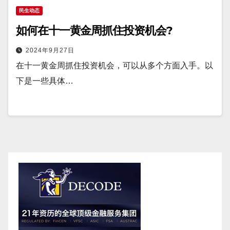
民生动态
如何在十一黄金周抓住投资机会?
2024年9月27日
在十一黄金周抓住投资机会，可以从多个方面入手。以
下是一些具体…