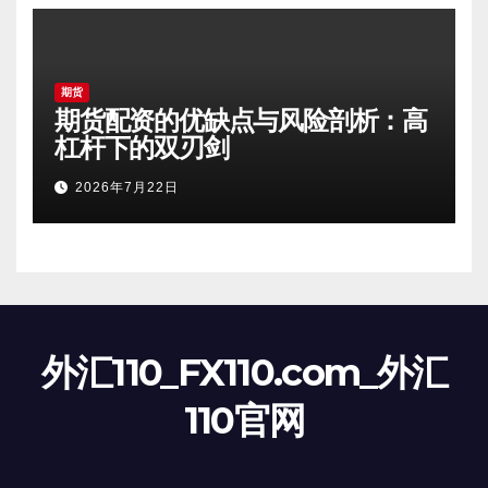
期货
期货配资的优缺点与风险剖析：高
杠杆下的双刃剑
2026年7月22日
外汇110_FX110.com_外汇
110官网