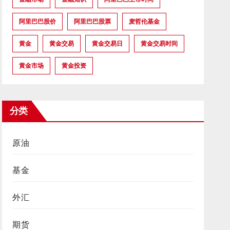
阿里巴巴股价
阿里巴巴股票
麦哲伦基金
黄金
黄金交易
黄金交易日
黄金交易时间
黄金市场
黄金投资
分类
原油
基金
外汇
期货