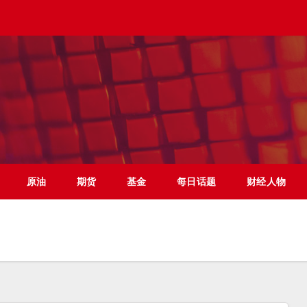
原油
期货
基金
每日话题
财经人物