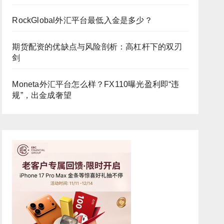
RockGlobal外汇平台最低入金是多少？
期货配资的优缺点与风险剖析：高杠杆下的双刃
剑
Moneta外汇平台怎么样？FX110曝光盈利即“违
规”，出金成奢望