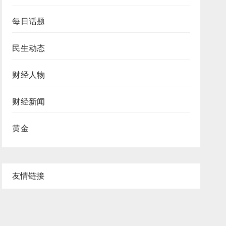
每日话题
民生动态
财经人物
财经新闻
黄金
友情链接