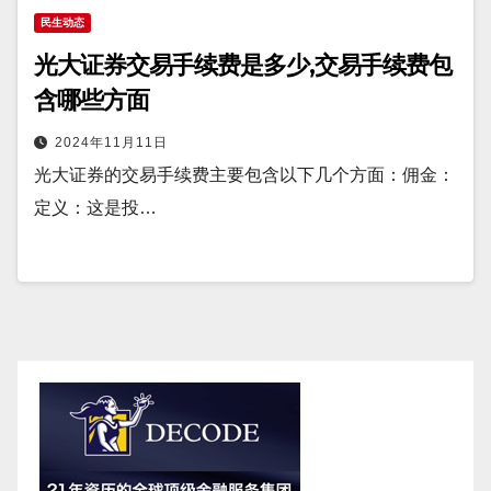
民生动态
光大证券交易手续费是多少,交易手续费包
含哪些方面
2024年11月11日
光大证券的交易手续费主要包含以下几个方面：佣金：
定义：这是投…