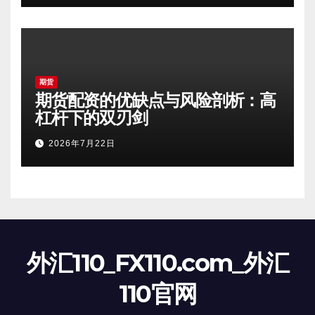
期货
期货配资的优缺点与风险剖析：高
杠杆下的双刃剑
2026年7月22日
外汇110_FX110.com_外汇
110官网