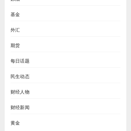
基金
外汇
期货
每日话题
民生动态
财经人物
财经新闻
黄金