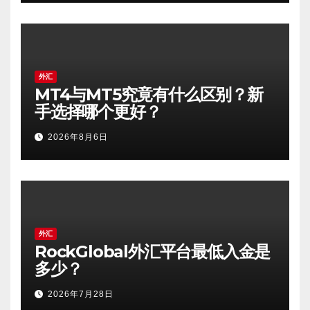
外汇
MT4与MT5究竟有什么区别？新
手选择哪个更好？
2026年8月6日
外汇
RockGlobal外汇平台最低入金是
多少？
2026年7月28日