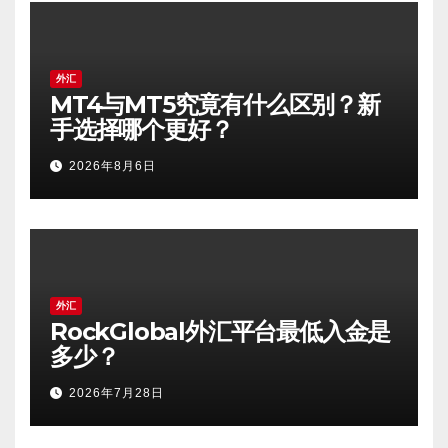
外汇
MT4与MT5究竟有什么区别？新
手选择哪个更好？
2026年8月6日
外汇
RockGlobal外汇平台最低入金是
多少？
2026年7月28日