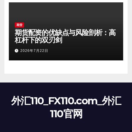
期货
期货配资的优缺点与风险剖析：高
杠杆下的双刃剑
2026年7月22日
外汇110_FX110.com_外汇
110官网