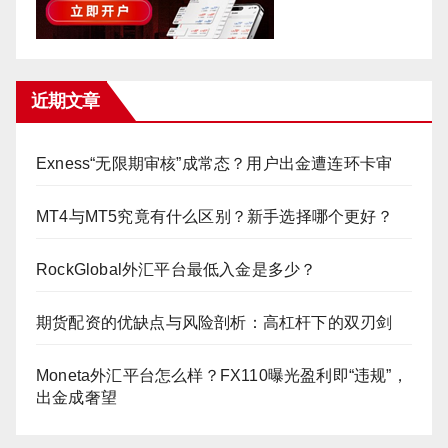
近期文章
Exness“无限期审核”成常态？用户出金遭连环卡审
MT4与MT5究竟有什么区别？新手选择哪个更好？
RockGlobal外汇平台最低入金是多少？
期货配资的优缺点与风险剖析：高杠杆下的双刃剑
Moneta外汇平台怎么样？FX110曝光盈利即“违规”，
出金成奢望