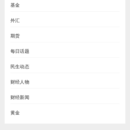
基金
外汇
期货
每日话题
民生动态
财经人物
财经新闻
黄金