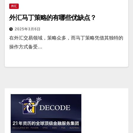
外汇
外汇马丁策略的有哪些优缺点？
2025年3月6日
在外汇交易领域，策略众多，而马丁策略凭借其独特的
操作方式备受…