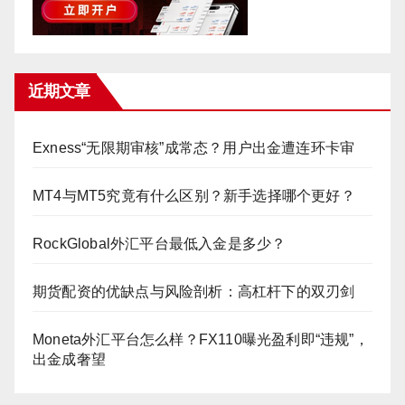
近期文章
Exness“无限期审核”成常态？用户出金遭连环卡审
MT4与MT5究竟有什么区别？新手选择哪个更好？
RockGlobal外汇平台最低入金是多少？
期货配资的优缺点与风险剖析：高杠杆下的双刃剑
Moneta外汇平台怎么样？FX110曝光盈利即“违规”，
出金成奢望