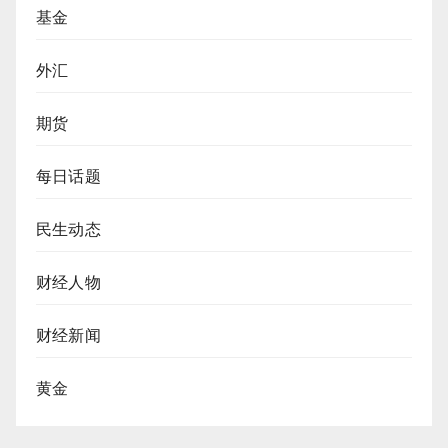
基金
外汇
期货
每日话题
民生动态
财经人物
财经新闻
黄金