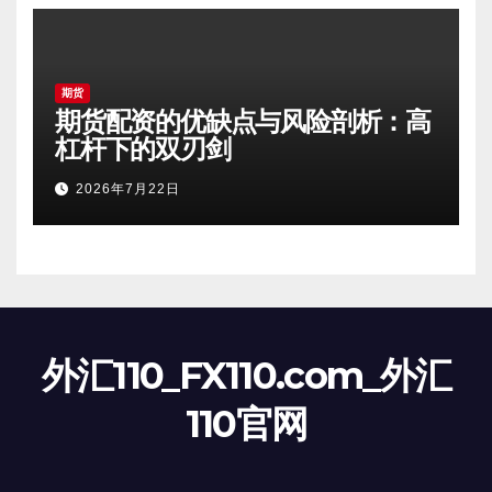
期货
期货配资的优缺点与风险剖析：高
杠杆下的双刃剑
2026年7月22日
外汇110_FX110.com_外汇
110官网