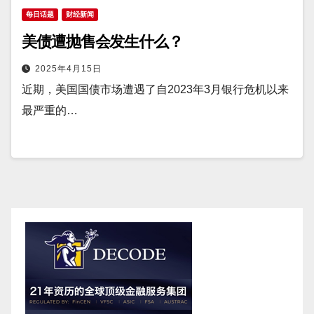
每日话题
财经新闻
美债遭抛售会发生什么？
2025年4月15日
近期，美国国债市场遭遇了自2023年3月银行危机以来
最严重的…