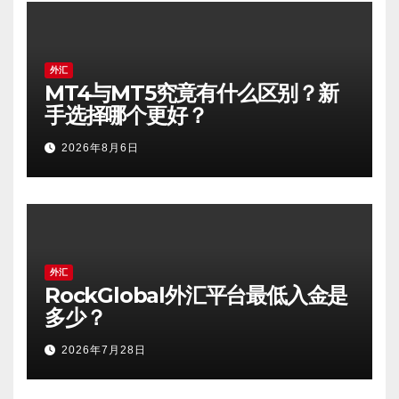
外汇
MT4与MT5究竟有什么区别？新
手选择哪个更好？
2026年8月6日
外汇
RockGlobal外汇平台最低入金是
多少？
2026年7月28日