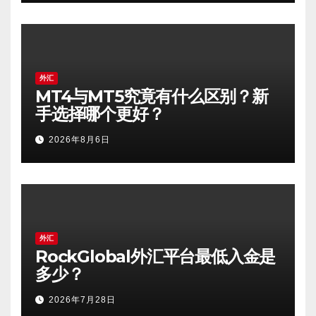
外汇
MT4与MT5究竟有什么区别？新
手选择哪个更好？
2026年8月6日
外汇
RockGlobal外汇平台最低入金是
多少？
2026年7月28日