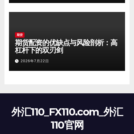
期货
期货配资的优缺点与风险剖析：高
杠杆下的双刃剑
2026年7月22日
外汇110_FX110.com_外汇
110官网