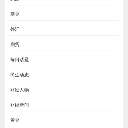
基金
外汇
期货
每日话题
民生动态
财经人物
财经新闻
黄金