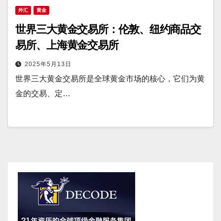
外汇
黄金
世界三大黄金交易所：伦敦、纽约商品交
易所、上海黄金交易所
2025年5月13日
世界三大黄金交易所是全球黄金市场的核心，它们为黄
金的交易、定…