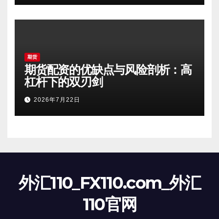
期货
期货配资的优缺点与风险剖析：高
杠杆下的双刃剑
2026年7月22日
外汇110_FX110.com_外汇
110官网