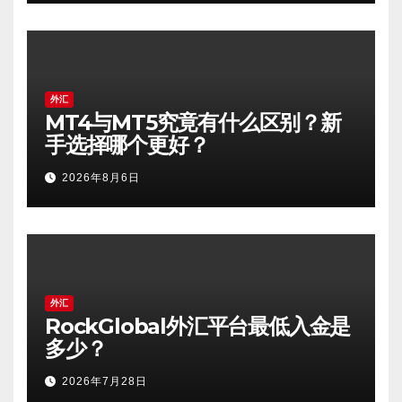
外汇
MT4与MT5究竟有什么区别？新
手选择哪个更好？
2026年8月6日
外汇
RockGlobal外汇平台最低入金是
多少？
2026年7月28日