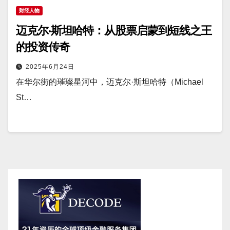
财经人物
迈克尔·斯坦哈特：从股票启蒙到短线之王
的投资传奇
2025年6月24日
在华尔街的璀璨星河中，迈克尔·斯坦哈特（Michael
St…