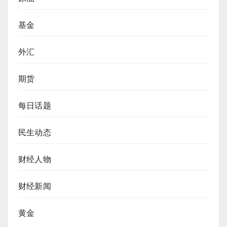
基金
外汇
期货
每日话题
民生动态
财经人物
财经新闻
黄金