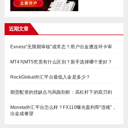
近期文章
Exness“无限期审核”成常态？用户出金遭连环卡审
MT4与MT5究竟有什么区别？新手选择哪个更好？
RockGlobal外汇平台最低入金是多少？
期货配资的优缺点与风险剖析：高杠杆下的双刃剑
Moneta外汇平台怎么样？FX110曝光盈利即“违规”，
出金成奢望