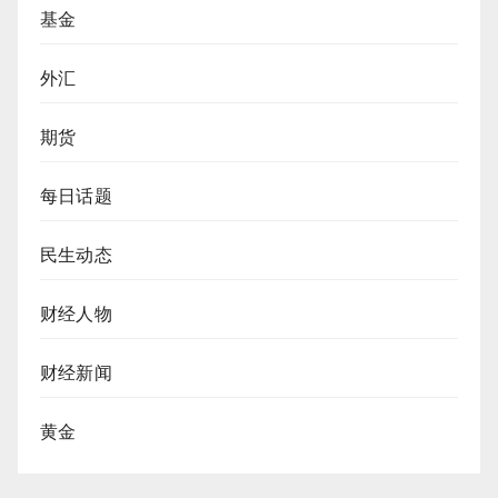
基金
外汇
期货
每日话题
民生动态
财经人物
财经新闻
黄金