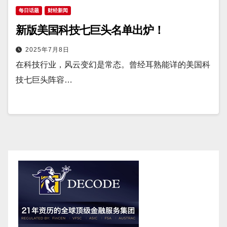
每日话题
财经新闻
新版美国科技七巨头名单出炉！
2025年7月8日
在科技行业，风云变幻是常态。曾经耳熟能详的美国科
技七巨头阵容…