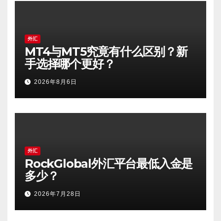
外汇
MT4与MT5究竟有什么区别？新
手选择哪个更好？
2026年8月6日
外汇
RockGlobal外汇平台最低入金是
多少？
2026年7月28日