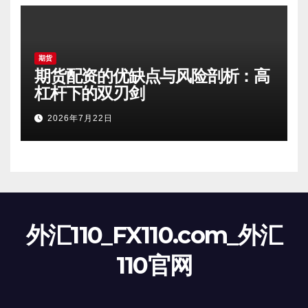
期货
期货配资的优缺点与风险剖析：高
杠杆下的双刃剑
2026年7月22日
外汇110_FX110.com_外汇
110官网