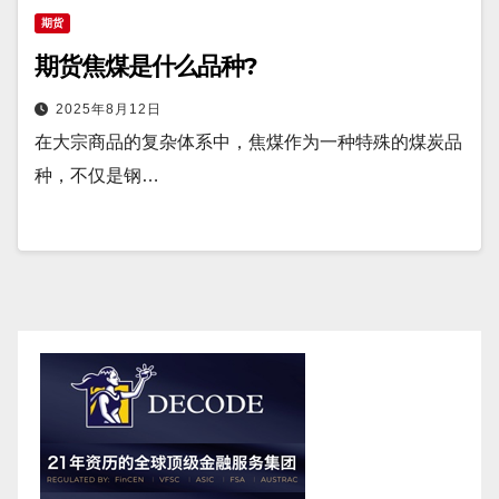
期货
期货焦煤是什么品种?
2025年8月12日
在大宗商品的复杂体系中，焦煤作为一种特殊的煤炭品
种，不仅是钢…