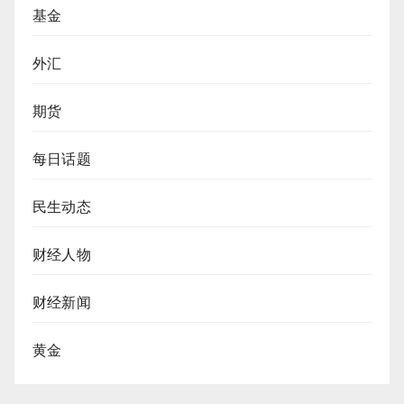
基金
外汇
期货
每日话题
民生动态
财经人物
财经新闻
黄金