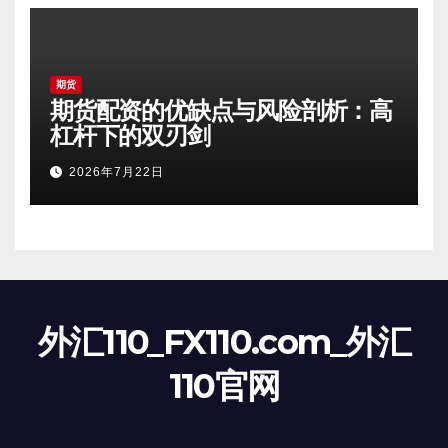
期货
期货配资的优缺点与风险剖析：高
杠杆下的双刃剑
2026年7月22日
外汇110_FX110.com_外汇
110官网