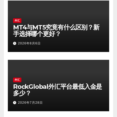
外汇
MT4与MT5究竟有什么区别？新
手选择哪个更好？
2026年8月6日
外汇
RockGlobal外汇平台最低入金是
多少？
2026年7月28日