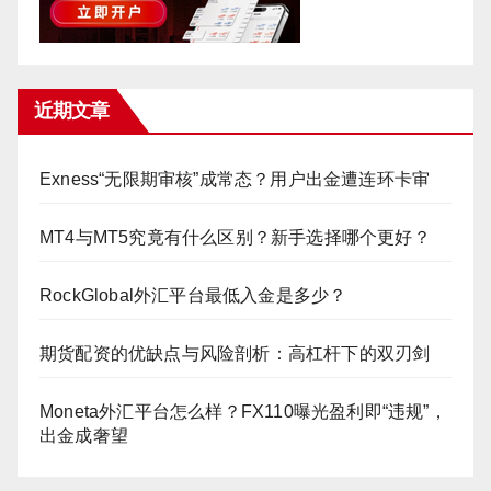
近期文章
Exness“无限期审核”成常态？用户出金遭连环卡审
MT4与MT5究竟有什么区别？新手选择哪个更好？
RockGlobal外汇平台最低入金是多少？
期货配资的优缺点与风险剖析：高杠杆下的双刃剑
Moneta外汇平台怎么样？FX110曝光盈利即“违规”，
出金成奢望