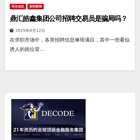
民生动态
财经新闻
鼎汇皓鑫集团公司招聘交易员是骗局吗？
2025年8月12日
在求职市场中，各类招聘信息琳琅满目，其中一些看似
诱人的岗位背…