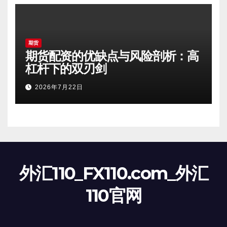
期货
期货配资的优缺点与风险剖析：高
杠杆下的双刃剑
2026年7月22日
外汇110_FX110.com_外汇
110官网