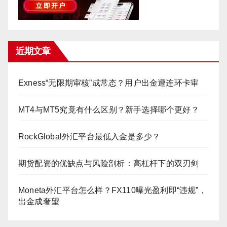
近期文章
Exness“无限期审核”成常态？用户出金遭连环卡审
MT4与MT5究竟有什么区别？新手选择哪个更好？
RockGlobal外汇平台最低入金是多少？
期货配资的优缺点与风险剖析：高杠杆下的双刃剑
Moneta外汇平台怎么样？FX110曝光盈利即“违规”，
出金成奢望