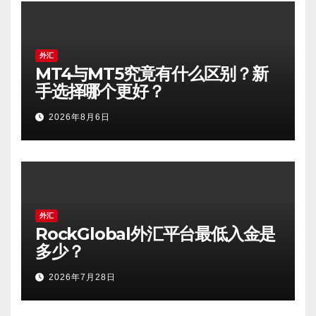
外汇
MT4与MT5究竟有什么区别？新
手选择哪个更好？
2026年8月6日
外汇
RockGlobal外汇平台最低入金是
多少？
2026年7月28日