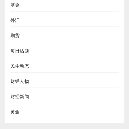
基金
外汇
期货
每日话题
民生动态
财经人物
财经新闻
黄金