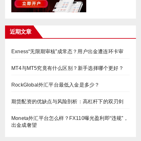
近期文章
Exness“无限期审核”成常态？用户出金遭连环卡审
MT4与MT5究竟有什么区别？新手选择哪个更好？
RockGlobal外汇平台最低入金是多少？
期货配资的优缺点与风险剖析：高杠杆下的双刃剑
Moneta外汇平台怎么样？FX110曝光盈利即“违规”，
出金成奢望