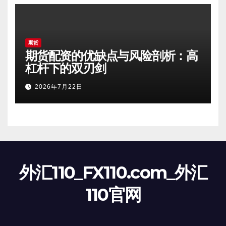
期货
期货配资的优缺点与风险剖析：高
杠杆下的双刃剑
2026年7月22日
外汇110_FX110.com_外汇
110官网