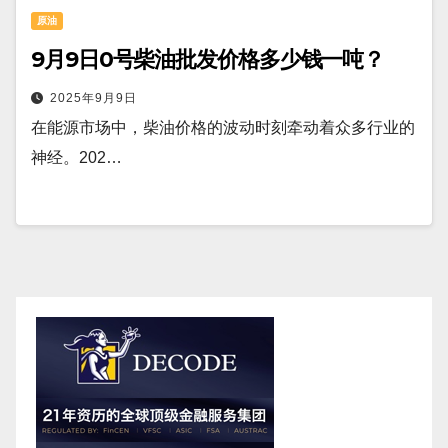
原油
9月9日0号柴油批发价格多少钱一吨？
2025年9月9日
在能源市场中，柴油价格的波动时刻牵动着众多行业的
神经。202…