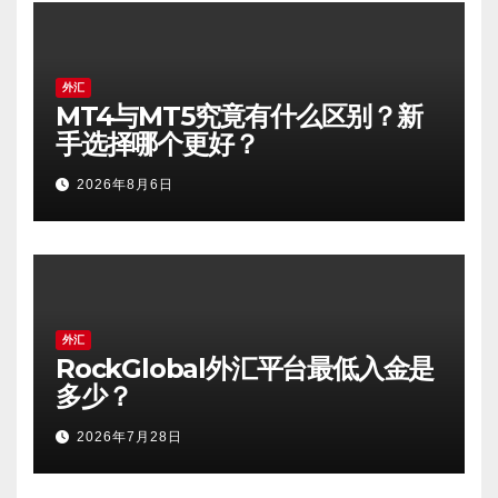
外汇
MT4与MT5究竟有什么区别？新
手选择哪个更好？
2026年8月6日
外汇
RockGlobal外汇平台最低入金是
多少？
2026年7月28日