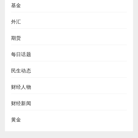
基金
外汇
期货
每日话题
民生动态
财经人物
财经新闻
黄金