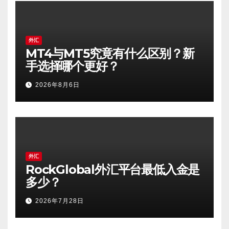
外汇
MT4与MT5究竟有什么区别？新
手选择哪个更好？
2026年8月6日
外汇
RockGlobal外汇平台最低入金是
多少？
2026年7月28日