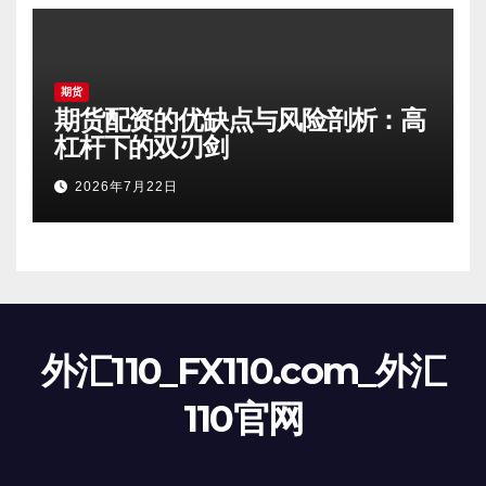
期货
期货配资的优缺点与风险剖析：高
杠杆下的双刃剑
2026年7月22日
外汇110_FX110.com_外汇
110官网