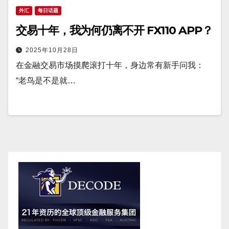
外汇
每日话题
交易十年，我为何仍离不开 FX110 APP？
2025年10月28日
在金融交易市场摸爬滚打十年，身边常有新手问我：
“老鸟是不是就…