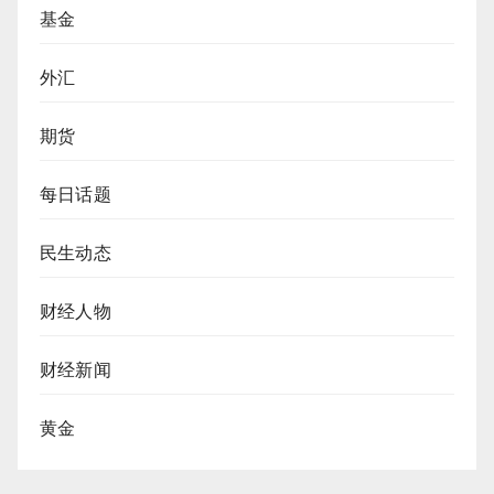
基金
外汇
期货
每日话题
民生动态
财经人物
财经新闻
黄金