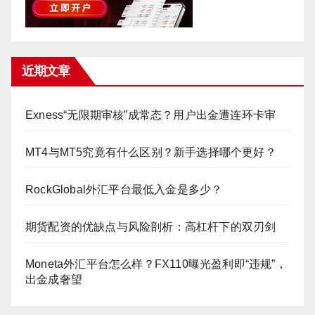
近期文章
Exness“无限期审核”成常态？用户出金遭连环卡审
MT4与MT5究竟有什么区别？新手选择哪个更好？
RockGlobal外汇平台最低入金是多少？
期货配资的优缺点与风险剖析：高杠杆下的双刃剑
Moneta外汇平台怎么样？FX110曝光盈利即“违规”，
出金成奢望