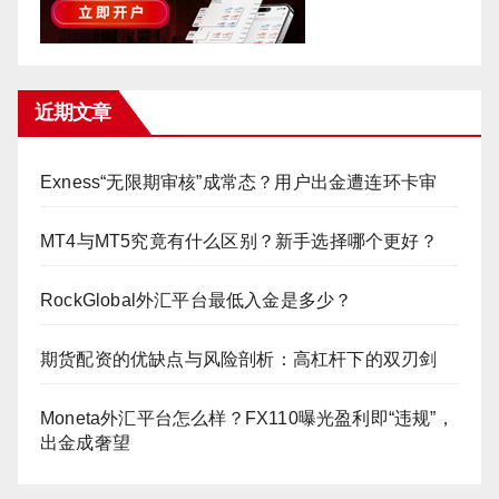
近期文章
Exness“无限期审核”成常态？用户出金遭连环卡审
MT4与MT5究竟有什么区别？新手选择哪个更好？
RockGlobal外汇平台最低入金是多少？
期货配资的优缺点与风险剖析：高杠杆下的双刃剑
Moneta外汇平台怎么样？FX110曝光盈利即“违规”，
出金成奢望