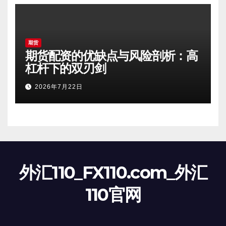
期货
期货配资的优缺点与风险剖析：高
杠杆下的双刃剑
2026年7月22日
外汇110_FX110.com_外汇
110官网