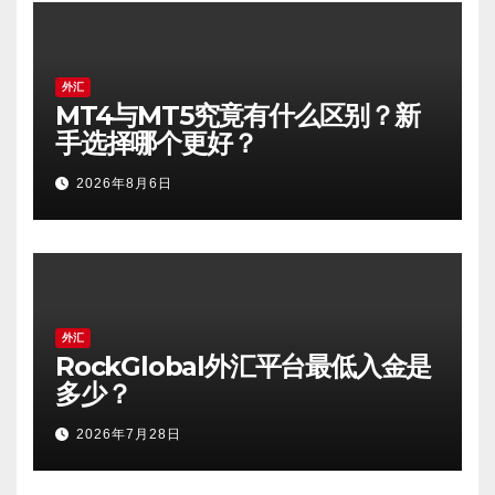
外汇
MT4与MT5究竟有什么区别？新
手选择哪个更好？
2026年8月6日
外汇
RockGlobal外汇平台最低入金是
多少？
2026年7月28日