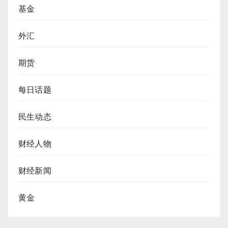
基金
外汇
期货
每日话题
民生动态
财经人物
财经新闻
黄金