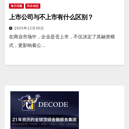
每日话题
民生动态
上市公司与不上市有什么区别？
2025年12月30日
在商业市场中，企业是否上市，不仅决定了其融资模
式，更影响着公…